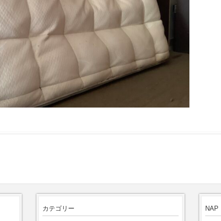
カテゴリー
NAP