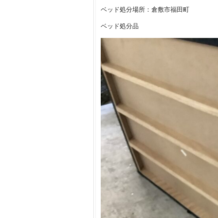
ベッド処分場所：倉敷市福田町
ベッド処分品