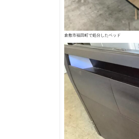
倉敷市福田町で処分したベッド