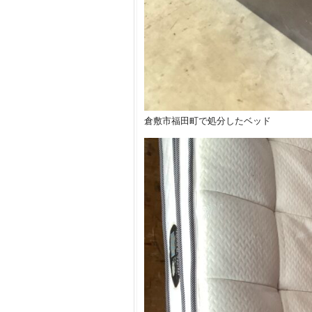
倉敷市福田町で処分したベッド