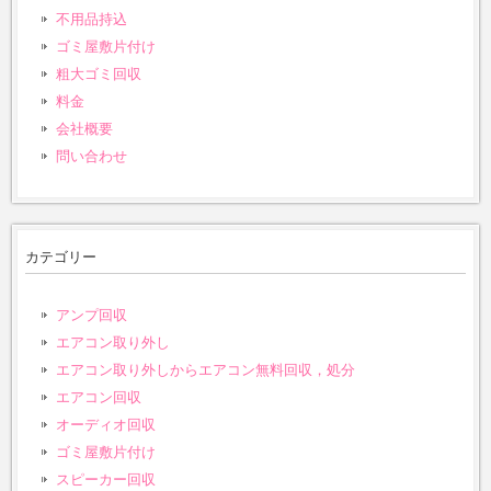
不用品持込
ゴミ屋敷片付け
粗大ゴミ回収
料金
会社概要
問い合わせ
カテゴリー
アンプ回収
エアコン取り外し
エアコン取り外しからエアコン無料回収，処分
エアコン回収
オーディオ回収
ゴミ屋敷片付け
スピーカー回収