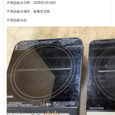
不用品処分日時：2025年3月19日
不用品処分場所：倉敷市児島
不用品処分品