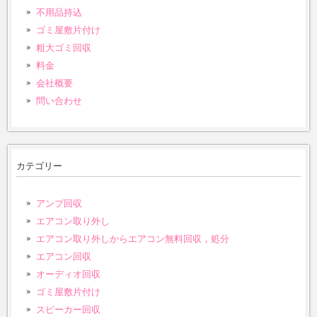
不用品持込
ゴミ屋敷片付け
粗大ゴミ回収
料金
会社概要
問い合わせ
カテゴリー
アンプ回収
エアコン取り外し
エアコン取り外しからエアコン無料回収，処分
エアコン回収
オーディオ回収
ゴミ屋敷片付け
スピーカー回収