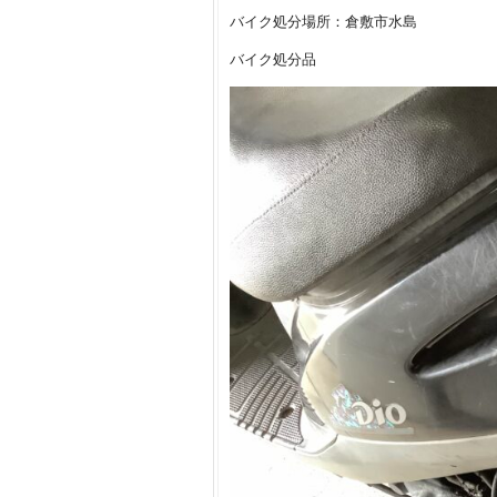
バイク処分場所：倉敷市水島
バイク処分品