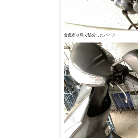
倉敷市水島で処分したバイク