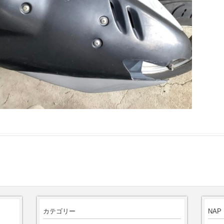
カテゴリー
NAP