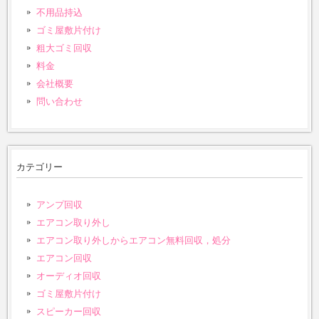
不用品持込
ゴミ屋敷片付け
粗大ゴミ回収
料金
会社概要
問い合わせ
カテゴリー
アンプ回収
エアコン取り外し
エアコン取り外しからエアコン無料回収，処分
エアコン回収
オーディオ回収
ゴミ屋敷片付け
スピーカー回収