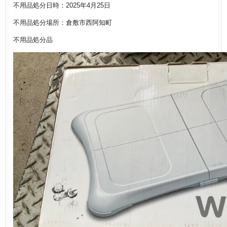
不用品処分日時：2025年4月25日
不用品処分場所：倉敷市西阿知町
不用品処分品