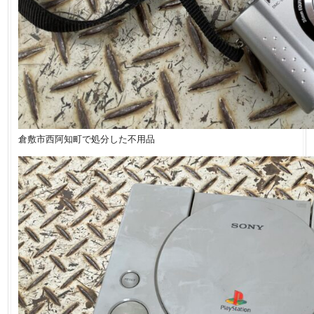
倉敷市西阿知町で処分した不用品