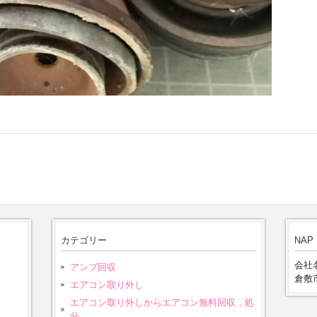
カテゴリー
NAP
会社名
アンプ回収
倉敷市
エアコン取り外し
エアコン取り外しからエアコン無料回収，処
分