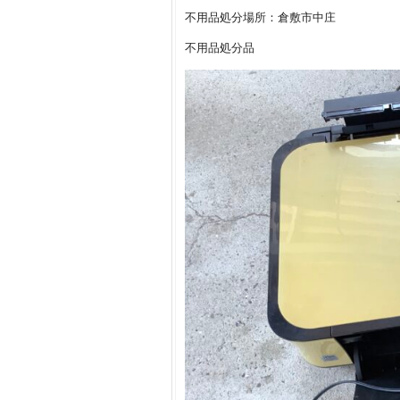
不用品処分場所：倉敷市中庄
不用品処分品