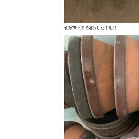
倉敷市中庄で処分した不用品