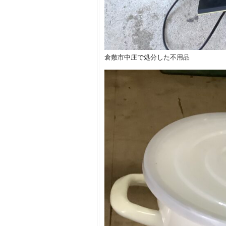
倉敷市中庄で処分した不用品