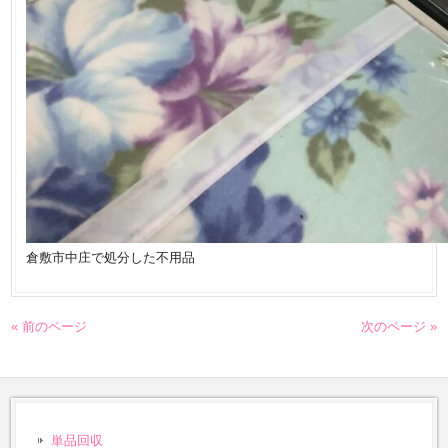
倉敷市中庄で処分した不用品
« 前のページ
次のページ »
単品回収