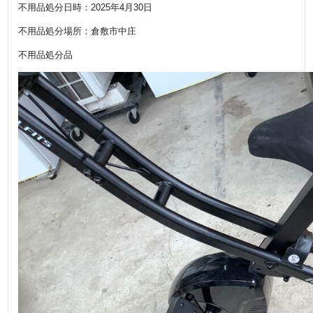
不用品処分日時：2025年4月30日
不用品処分場所：倉敷市中庄
不用品処分品