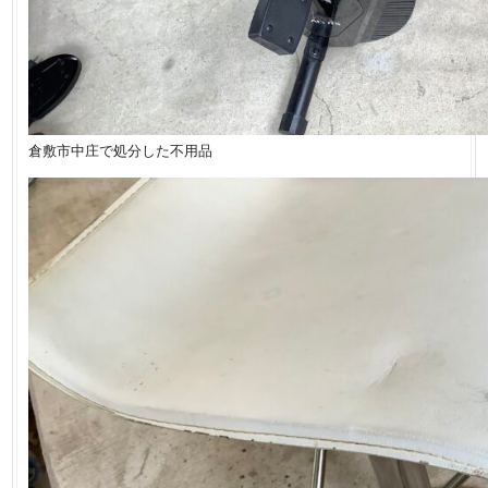
倉敷市中庄で処分した不用品