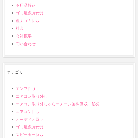
不用品持込
ゴミ屋敷片付け
粗大ゴミ回収
料金
会社概要
問い合わせ
カテゴリー
アンプ回収
エアコン取り外し
エアコン取り外しからエアコン無料回収，処分
エアコン回収
オーディオ回収
ゴミ屋敷片付け
スピーカー回収