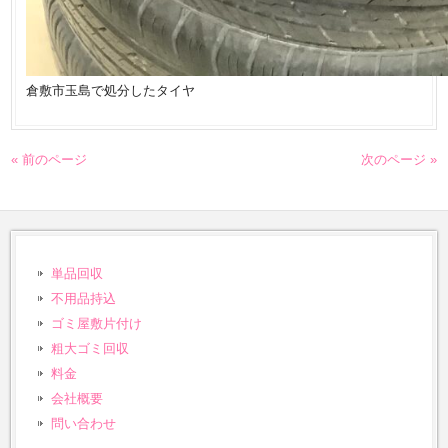
倉敷市玉島で処分したタイヤ
« 前のページ
次のページ »
単品回収
不用品持込
ゴミ屋敷片付け
粗大ゴミ回収
料金
会社概要
問い合わせ