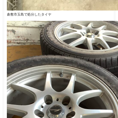
倉敷市玉島で処分したタイヤ