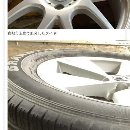
倉敷市玉島で処分したタイヤ