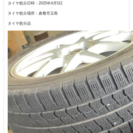
タイヤ処分日時：2025年4月5日
タイヤ処分場所：倉敷市玉島
タイヤ処分品