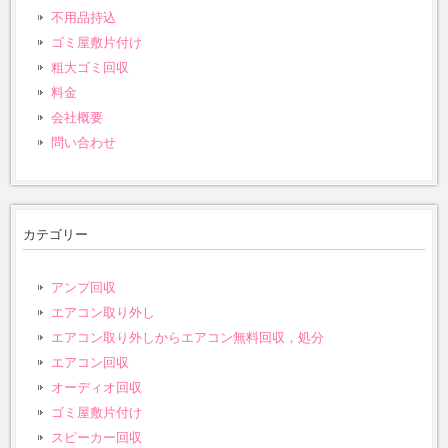
不用品持込
ゴミ屋敷片付け
粗大ゴミ回収
料金
会社概要
問い合わせ
カテゴリー
アンプ回収
エアコン取り外し
エアコン取り外しからエアコン無料回収，処分
エアコン回収
オーディオ回収
ゴミ屋敷片付け
スピーカー回収