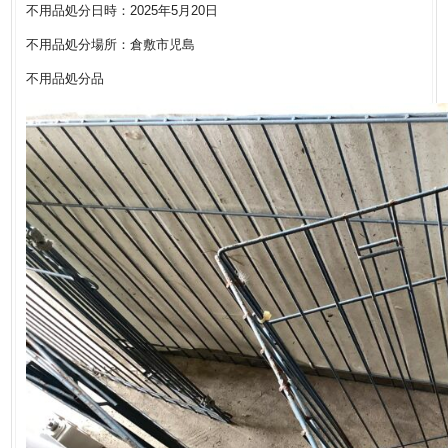
不用品処分日時：2025年5月20日
不用品処分場所：倉敷市児島
不用品処分品