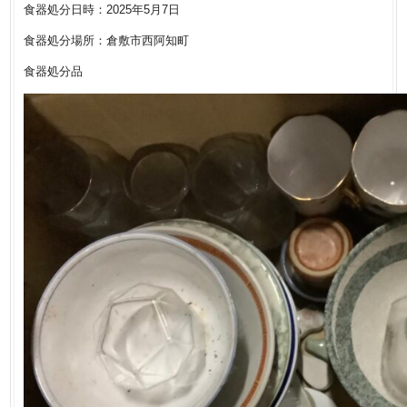
食器処分日時：2025年5月7日
食器処分場所：倉敷市西阿知町
食器処分品