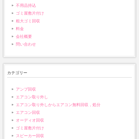
不用品持込
ゴミ屋敷片付け
粗大ゴミ回収
料金
会社概要
問い合わせ
カテゴリー
アンプ回収
エアコン取り外し
エアコン取り外しからエアコン無料回収，処分
エアコン回収
オーディオ回収
ゴミ屋敷片付け
スピーカー回収