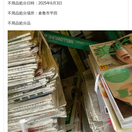
不用品処分日時：2025年6月3日
不用品処分場所：倉敷市平田
不用品処分品