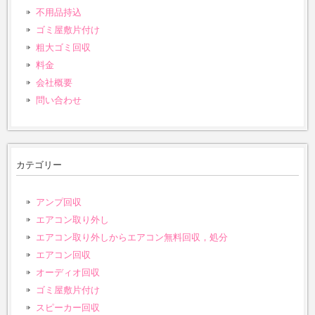
不用品持込
ゴミ屋敷片付け
粗大ゴミ回収
料金
会社概要
問い合わせ
カテゴリー
アンプ回収
エアコン取り外し
エアコン取り外しからエアコン無料回収，処分
エアコン回収
オーディオ回収
ゴミ屋敷片付け
スピーカー回収