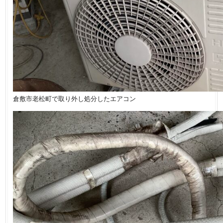
倉敷市老松町で取り外し処分したエアコン