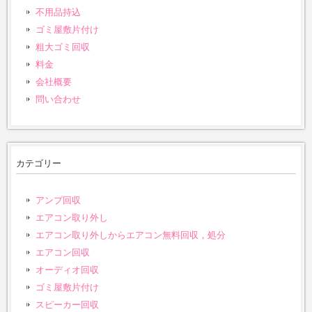
不用品持込
ゴミ屋敷片付け
粗大ゴミ回収
料金
会社概要
問い合わせ
カテゴリー
アンプ回収
エアコン取り外し
エアコン取り外しからエアコン無料回収，処分
エアコン回収
オーディオ回収
ゴミ屋敷片付け
スピーカー回収