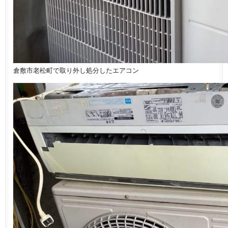
倉敷市老松町で取り外し処分したエアコン