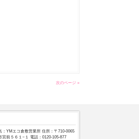
次のページ »
：YMエコ倉敷営業所 住所：〒710-0065
宮前５６１−１ 電話：0120-105-877