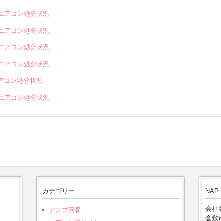
のエアコン処分状況
のエアコン処分状況
のエアコン処分状況
のエアコン処分状況
エアコン処分状況
のエアコン処分状況
カテゴリー
NAP
会社名
アンプ回収
倉敷市