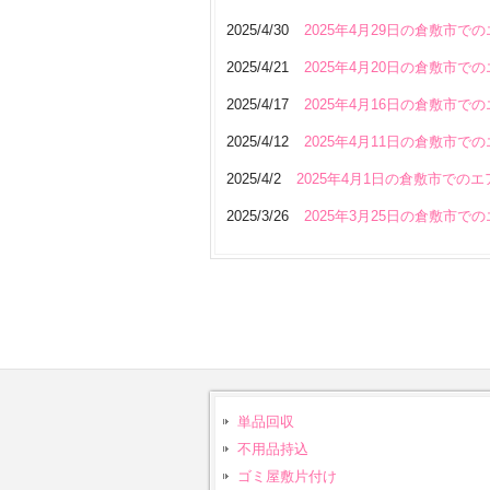
2025/4/30
2025年4月29日の倉敷市で
2025/4/21
2025年4月20日の倉敷市で
2025/4/17
2025年4月16日の倉敷市で
2025/4/12
2025年4月11日の倉敷市で
2025/4/2
2025年4月1日の倉敷市での
2025/3/26
2025年3月25日の倉敷市で
単品回収
不用品持込
ゴミ屋敷片付け