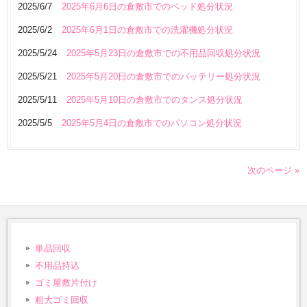
2025/6/7
2025年6月6日の倉敷市でのベッド処分状況
2025/6/2
2025年6月1日の倉敷市での洗濯機処分状況
2025/5/24
2025年5月23日の倉敷市での不用品回収処分状況
2025/5/21
2025年5月20日の倉敷市でのバッテリー処分状況
2025/5/11
2025年5月10日の倉敷市でのタンス処分状況
2025/5/5
2025年5月4日の倉敷市でのパソコン処分状況
次のページ »
単品回収
不用品持込
ゴミ屋敷片付け
粗大ゴミ回収