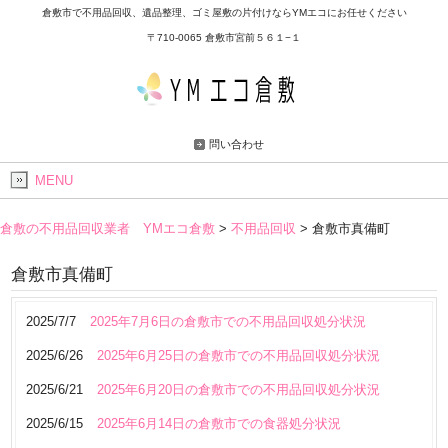
倉敷市で不用品回収、遺品整理、ゴミ屋敷の片付けならYMエコにお任せください
〒710-0065 倉敷市宮前５６１−１
問い合わせ
MENU
倉敷の不用品回収業者 YMエコ倉敷
>
不用品回収
>
倉敷市真備町
倉敷市真備町
2025/7/7
2025年7月6日の倉敷市での不用品回収処分状況
2025/6/26
2025年6月25日の倉敷市での不用品回収処分状況
2025/6/21
2025年6月20日の倉敷市での不用品回収処分状況
2025/6/15
2025年6月14日の倉敷市での食器処分状況