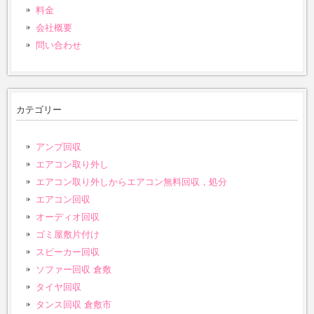
料金
会社概要
問い合わせ
カテゴリー
アンプ回収
エアコン取り外し
エアコン取り外しからエアコン無料回収，処分
エアコン回収
オーディオ回収
ゴミ屋敷片付け
スピーカー回収
ソファー回収 倉敷
タイヤ回収
タンス回収 倉敷市