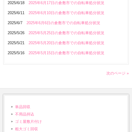
2025/6/18
2025年6月17日の倉敷市での自転車処分状況
2025/6/11
2025年6月10日の倉敷市での自転車処分状況
2025/6/7
2025年6月6日の倉敷市での自転車処分状況
2025/5/26
2025年5月25日の倉敷市での自転車処分状況
2025/5/21
2025年5月20日の倉敷市での自転車処分状況
2025/5/16
2025年5月15日の倉敷市での自転車処分状況
次のページ »
単品回収
不用品持込
ゴミ屋敷片付け
粗大ゴミ回収