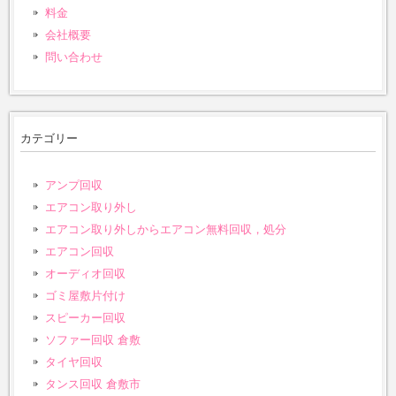
料金
会社概要
問い合わせ
カテゴリー
アンプ回収
エアコン取り外し
エアコン取り外しからエアコン無料回収，処分
エアコン回収
オーディオ回収
ゴミ屋敷片付け
スピーカー回収
ソファー回収 倉敷
タイヤ回収
タンス回収 倉敷市