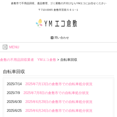
倉敷市で不用品回収、遺品整理、ゴミ屋敷の片付けならYMエコにお任せください
〒710-0065 倉敷市宮前５６１−１
問い合わせ
MENU
倉敷の不用品回収業者 YMエコ倉敷
>
自転車回収
自転車回収
2025/7/14
2025年7月13日の倉敷市での自転車処分状況
2025/7/9
2025年7月8日の倉敷市での自転車処分状況
2025/6/30
2025年6月29日の倉敷市での自転車処分状況
2025/6/25
2025年6月24日の倉敷市での自転車処分状況