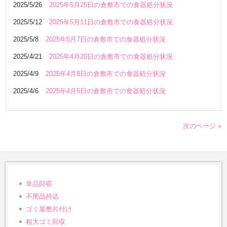
2025/5/26
2025年5月25日の倉敷市での食器処分状況
2025/5/12
2025年5月11日の倉敷市での食器処分状況
2025/5/8
2025年5月7日の倉敷市での食器処分状況
2025/4/21
2025年4月20日の倉敷市での食器処分状況
2025/4/9
2025年4月8日の倉敷市での食器処分状況
2025/4/6
2025年4月5日の倉敷市での食器処分状況
次のページ »
単品回収
不用品持込
ゴミ屋敷片付け
粗大ゴミ回収