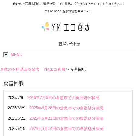
倉敷市で不用品回収、遺品整理、ゴミ屋敷の片付けならYMエコにお任せください
〒710-0065 倉敷市宮前５６１−１
問い合わせ
MENU
倉敷の不用品回収業者 YMエコ倉敷
>
食器回収
食器回収
2025/7/6
2025年7月5日の倉敷市での食器処分状況
2025/6/29
2025年6月28日の倉敷市での食器処分状況
2025/6/22
2025年6月21日の倉敷市での食器処分状況
2025/6/15
2025年6月14日の倉敷市での食器処分状況