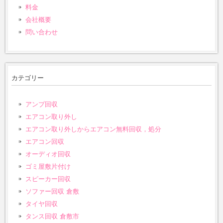
料金
会社概要
問い合わせ
カテゴリー
アンプ回収
エアコン取り外し
エアコン取り外しからエアコン無料回収，処分
エアコン回収
オーディオ回収
ゴミ屋敷片付け
スピーカー回収
ソファー回収 倉敷
タイヤ回収
タンス回収 倉敷市