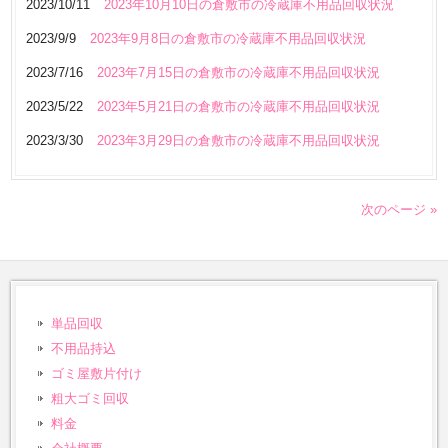
2023/10/11
2023年10月10日の倉敷市の冷蔵庫不用品回収状況
2023/9/9
2023年9月8日の倉敷市の冷蔵庫不用品回収状況
2023/7/16
2023年7月15日の倉敷市の冷蔵庫不用品回収状況
2023/5/22
2023年5月21日の倉敷市の冷蔵庫不用品回収状況
2023/3/30
2023年3月29日の倉敷市の冷蔵庫不用品回収状況
次のページ »
単品回収
不用品持込
ゴミ屋敷片付け
粗大ゴミ回収
料金